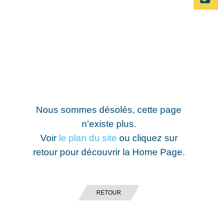
Nous sommes désolés, cette page
n'existe plus.
Voir
le plan du site
ou cliquez sur
retour pour découvrir la Home Page.
RETOUR