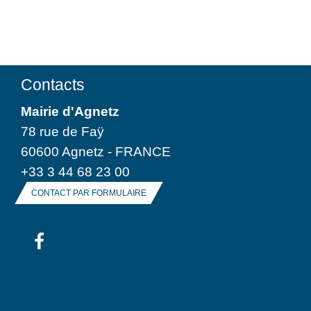
Contacts
Mairie d'Agnetz
78 rue de Faÿ
60600 Agnetz - FRANCE
+33 3 44 68 23 00
CONTACT PAR FORMULAIRE