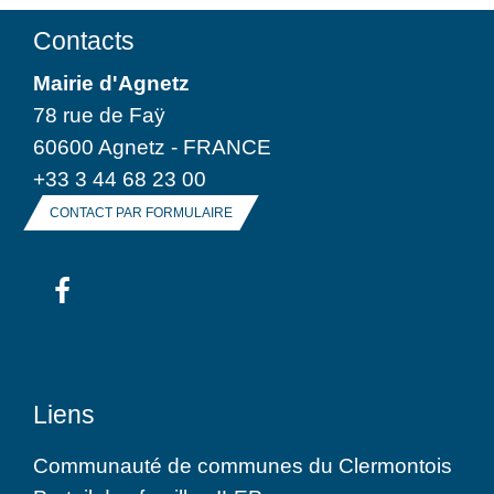
Contacts
Mairie d'Agnetz
78 rue de Faÿ
60600 Agnetz - FRANCE
+33 3 44 68 23 00
CONTACT PAR FORMULAIRE
Liens
Communauté de communes du Clermontois