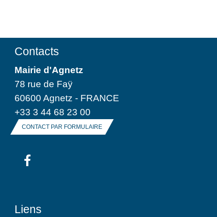
Contacts
Mairie d'Agnetz
78 rue de Faÿ
60600 Agnetz - FRANCE
+33 3 44 68 23 00
CONTACT PAR FORMULAIRE
Liens