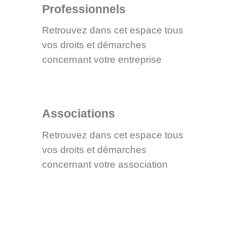
Professionnels
Retrouvez dans cet espace tous
vos droits et démarches
concernant votre entreprise
Associations
Retrouvez dans cet espace tous
vos droits et démarches
concernant votre association