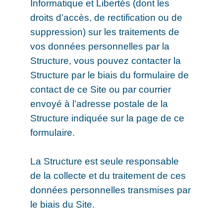
Informatique et Libertés (dont les
droits d’accès, de rectification ou de
suppression) sur les traitements de
vos données personnelles par la
Structure, vous pouvez contacter la
Structure par le biais du formulaire de
contact de ce Site ou par courrier
envoyé à l’adresse postale de la
Structure indiquée sur la page de ce
formulaire.
La Structure est seule responsable
de la collecte et du traitement de ces
données personnelles transmises par
le biais du Site.