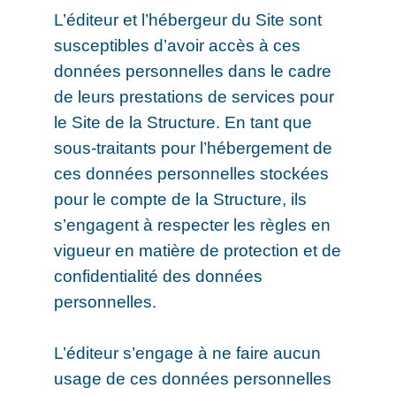
L’éditeur et l’hébergeur du Site sont
susceptibles d’avoir accès à ces
données personnelles dans le cadre
de leurs prestations de services pour
le Site de la Structure. En tant que
sous-traitants pour l’hébergement de
ces données personnelles stockées
pour le compte de la Structure, ils
s’engagent à respecter les règles en
vigueur en matière de protection et de
confidentialité des données
personnelles.
L’éditeur s’engage à ne faire aucun
usage de ces données personnelles