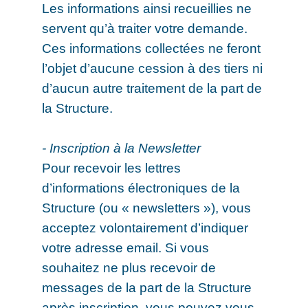
Les informations ainsi recueillies ne
servent qu’à traiter votre demande.
Ces informations collectées ne feront
l’objet d’aucune cession à des tiers ni
d’aucun autre traitement de la part de
la Structure.
- Inscription à la Newsletter
Pour recevoir les lettres
d’informations électroniques de la
Structure (ou « newsletters »), vous
acceptez volontairement d’indiquer
votre adresse email. Si vous
souhaitez ne plus recevoir de
messages de la part de la Structure
après inscription, vous pouvez vous