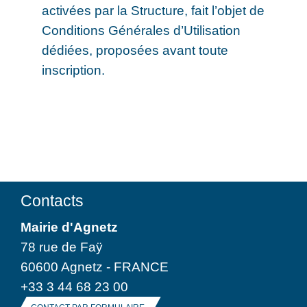
activées par la Structure, fait l’objet de
Conditions Générales d’Utilisation
dédiées, proposées avant toute
inscription.
Contacts
Mairie d'Agnetz
78 rue de Faÿ
60600 Agnetz - FRANCE
+33 3 44 68 23 00