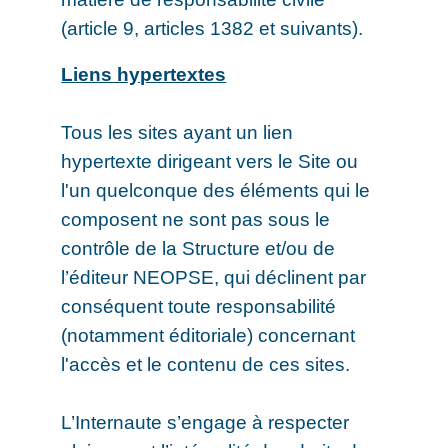
(article 9, articles 1382 et suivants).
Liens hypertextes
Tous les sites ayant un lien
hypertexte dirigeant vers le Site ou
l'un quelconque des éléments qui le
composent ne sont pas sous le
contrôle de la Structure et/ou de
l’éditeur NEOPSE, qui déclinent par
conséquent toute responsabilité
(notamment éditoriale) concernant
l'accès et le contenu de ces sites.
L’Internaute s’engage à respecter