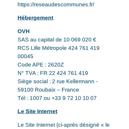
https://reseaudescommunes.fr/
Hébergement
OVH
SAS au capital de 10 069 020 €
RCS Lille Métropole 424 761 419
00045
Code APE : 2620Z
N° TVA : FR 22 424 761 419
Siège social : 2 rue Kellermann -
59100 Roubaix – France
Tél : 1007 ou +33 9 72 10 10 07
Le Site Internet
Le Site Internet (ci-après désigné « le