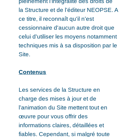
pleinement l’intégralité des droits de
la Structure et de l’éditeur NEOPSE. A
ce titre, il reconnaît qu'il n'est
cessionnaire d'aucun autre droit que
celui d'utiliser les moyens notamment
techniques mis à sa disposition par le
Site.
Contenus
Les services de la Structure en
charge des mises à jour et de
l’animation du Site mettent tout en
œuvre pour vous offrir des
informations claires, détaillées et
fiables. Cependant, si malgré toute