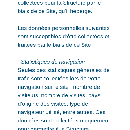
collectées pour la Structure par le
biais de ce Site, qu’il héberge.
Les données personnelles suivantes
sont susceptibles d’être collectées et
traitées par le biais de ce Site :
-
Statistiques de navigation
Seules des statistiques générales de
trafic sont collectées lors de votre
navigation sur le site : nombre de
visiteurs, nombre de visites, pays
d’origine des visites, type de
navigateur utilisé, entre autres. Ces
données sont collectées uniquement
pour permettre à la Structure