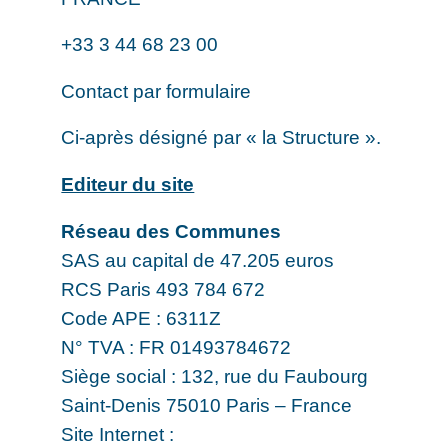
+33 3 44 68 23 00
Contact par formulaire
Ci-après désigné par « la Structure ».
Editeur du site
Réseau des Communes
SAS au capital de 47.205 euros
RCS Paris 493 784 672
Code APE : 6311Z
N° TVA : FR 01493784672
Siège social : 132, rue du Faubourg
Saint-Denis 75010 Paris – France
Site Internet :