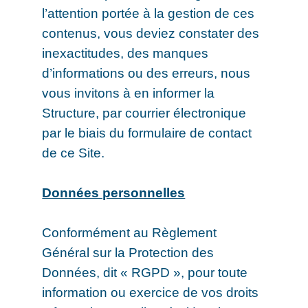
l’attention portée à la gestion de ces
contenus, vous deviez constater des
inexactitudes, des manques
d’informations ou des erreurs, nous
vous invitons à en informer la
Structure, par courrier électronique
par le biais du formulaire de contact
de ce Site.
Données personnelles
Conformément au Règlement
Général sur la Protection des
Données, dit « RGPD », pour toute
information ou exercice de vos droits