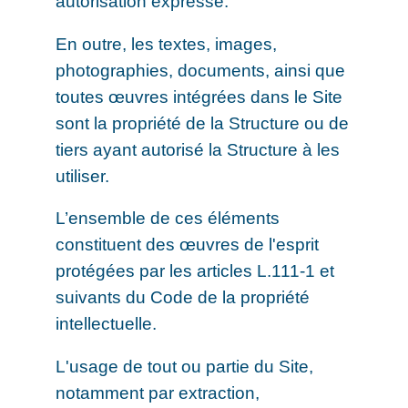
autorisation expresse.
En outre, les textes, images,
photographies, documents, ainsi que
toutes œuvres intégrées dans le Site
sont la propriété de la Structure ou de
tiers ayant autorisé la Structure à les
utiliser.
L’ensemble de ces éléments
constituent des œuvres de l'esprit
protégées par les articles L.111-1 et
suivants du Code de la propriété
intellectuelle.
L'usage de tout ou partie du Site,
notamment par extraction,