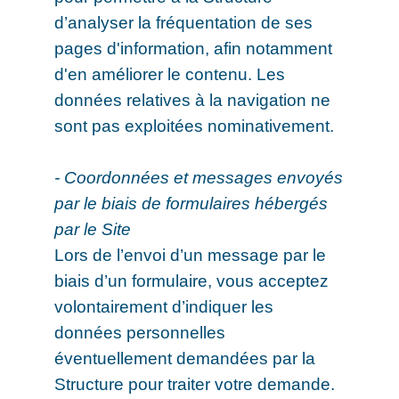
d’analyser la fréquentation de ses
pages d'information, afin notamment
d'en améliorer le contenu. Les
données relatives à la navigation ne
sont pas exploitées nominativement.
- Coordonnées et messages envoyés
par le biais de formulaires hébergés
par le Site
Lors de l’envoi d’un message par le
biais d’un formulaire, vous acceptez
volontairement d’indiquer les
données personnelles
éventuellement demandées par la
Structure pour traiter votre demande.