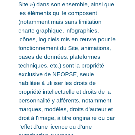
Site ») dans son ensemble, ainsi que
les éléments qui le composent
(notamment mais sans limitation
charte graphique, infographies,
icônes, logiciels mis en œuvre pour le
fonctionnement du Site, animations,
bases de données, plateformes
techniques, etc.) sont la propriété
exclusive de NEOPSE, seule
habilitée à utiliser les droits de
propriété intellectuelle et droits de la
personnalité y afférents, notamment
marques, modèles, droits d'auteur et
droit à l'image, à titre originaire ou par
l'effet d'une licence ou d'une