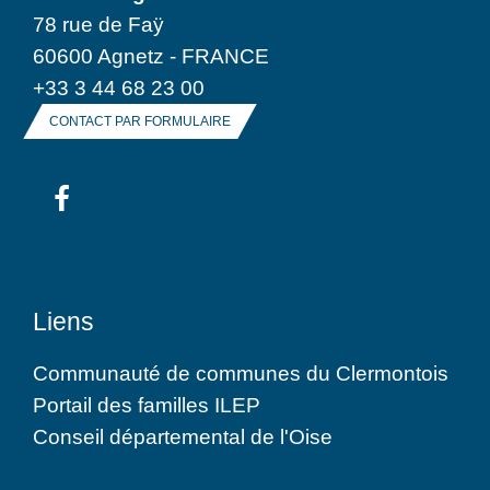
78 rue de Faÿ
60600 Agnetz - FRANCE
+33 3 44 68 23 00
CONTACT PAR FORMULAIRE
Liens
Communauté de communes du Clermontois
Portail des familles ILEP
Conseil départemental de l'Oise