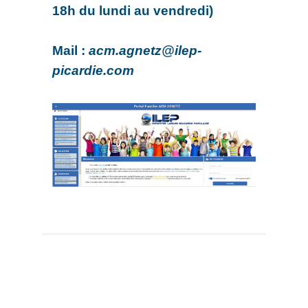
18h du lundi au vendredi)
Mail :
acm.agnetz@ilep-
picardie.com