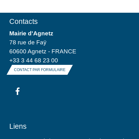
Contacts
Mairie d'Agnetz
78 rue de Faÿ
60600 Agnetz - FRANCE
+33 3 44 68 23 00
CONTACT PAR FORMULAIRE
Liens