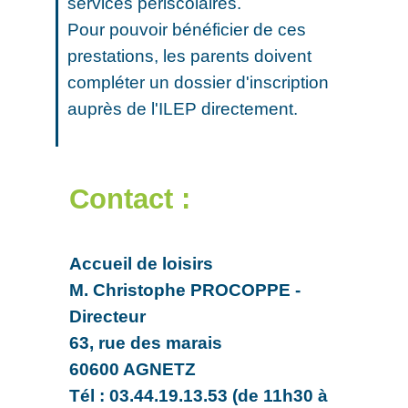
services périscolaires.
Pour pouvoir bénéficier de ces
prestations, les parents doivent
compléter un dossier d'inscription
auprès de l'ILEP directement.
Contact :
Accueil de loisirs
M. Christophe PROCOPPE -
Directeur
63, rue des marais
60600 AGNETZ
Tél : 03.44.19.13.53 (de 11h30 à