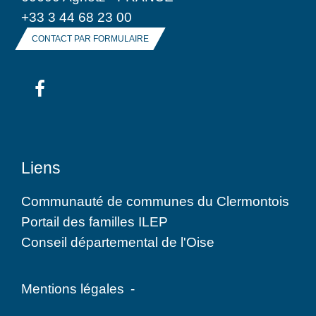
+33 3 44 68 23 00
CONTACT PAR FORMULAIRE
Liens
Communauté de communes du Clermontois
Portail des familles ILEP
Conseil départemental de l'Oise
Mentions légales
-