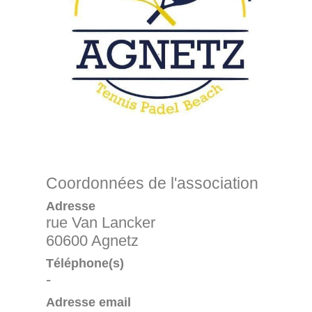
Coordonnées de l'association
Adresse
rue Van Lancker
60600 Agnetz
Téléphone(s)
-
Adresse email