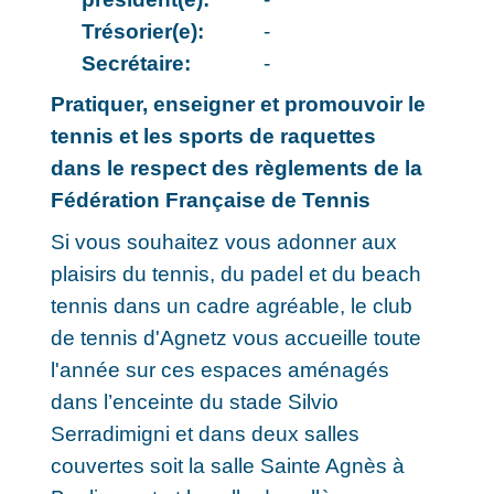
Trésorier(e):
-
Secrétaire:
-
Pratiquer, enseigner et promouvoir le
tennis et les sports de raquettes
dans le respect des règlements de la
Fédération Française de Tennis
Si vous souhaitez vous adonner aux
plaisirs du tennis, du padel et du beach
tennis dans un cadre agréable, le club
de tennis d'Agnetz vous accueille toute
l'année sur ces espaces aménagés
dans l’enceinte du stade Silvio
Serradimigni et dans deux salles
couvertes soit la salle Sainte Agnès à