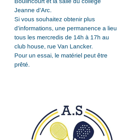
Boulincourt et la salle du collège
Jeanne d'Arc.
Si vous souhaitez obtenir plus
d'informations, une permanence a lieu
tous les mercredis de 14h à 17h au
club house, rue Van Lancker.
Pour un essai, le matériel peut être
prêté.