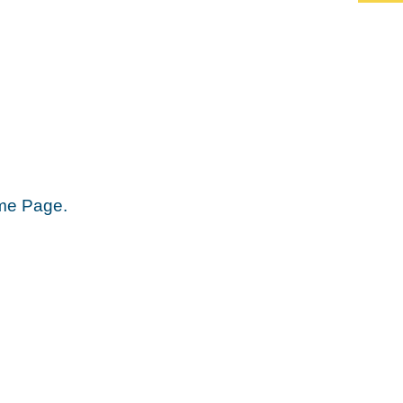
ome Page.