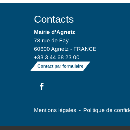
Contacts
Mairie d'Agnetz
78 rue de Faÿ
60600 Agnetz - FRANCE
+33 3 44 68 23 00
Contact par formulaire
Mentions légales
-
Politique de confide