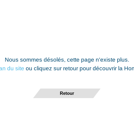
Nous sommes désolés, cette page n'existe plus.
lan du site
ou cliquez sur retour pour découvrir la H
Retour