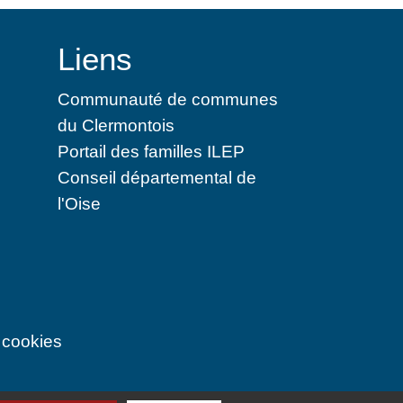
Liens
Communauté de communes
du Clermontois
Portail des familles ILEP
Conseil départemental de
l'Oise
 cookies