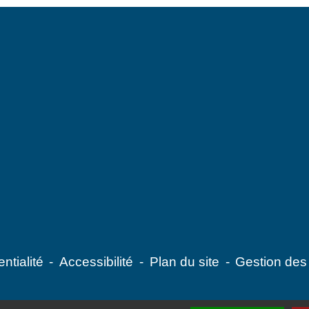
ntialité
-
Accessibilité
-
Plan du site
-
Gestion des