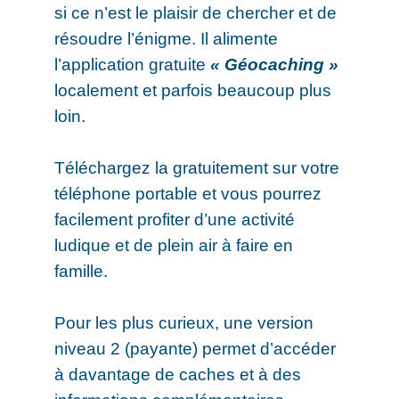
si ce n’est le plaisir de chercher et de
résoudre l’énigme. Il alimente
l’application gratuite
« Géocaching »
localement et parfois beaucoup plus
loin.
Téléchargez la gratuitement sur votre
téléphone portable et vous pourrez
facilement profiter d’une activité
ludique et de plein air à faire en
famille.
Pour les plus curieux, une version
niveau 2 (payante) permet d’accéder
à davantage de caches et à des