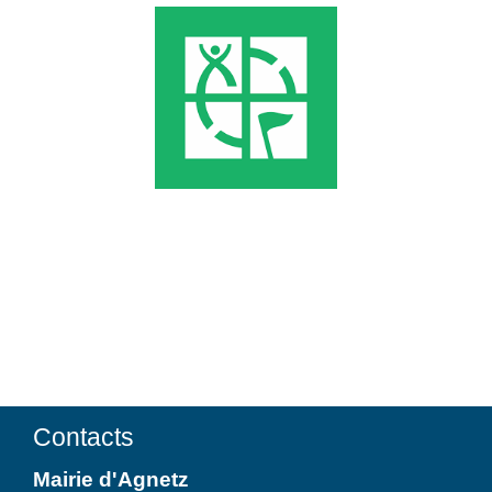
Contacts
Mairie d'Agnetz