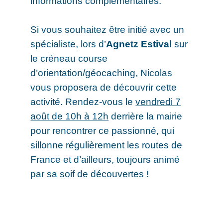
informations complémentaires.
Si vous souhaitez être initié avec un
spécialiste, lors d’
Agnetz Estival
sur
le créneau course
d’orientation/géocaching, Nicolas
vous proposera de découvrir cette
activité. Rendez-vous le
vendredi 7
août de 10h à 12h
derrière la mairie
pour rencontrer ce passionné, qui
sillonne régulièrement les routes de
France et d’ailleurs, toujours animé
par sa soif de découvertes !