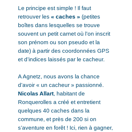
Le principe est simple ! Il faut
retrouver les
« caches »
(petites
boîtes dans lesquelles se trouve
souvent un petit carnet où l’on inscrit
son prénom ou son pseudo et la
date) à partir des coordonnées GPS
et d’indices laissés par le cacheur.
A Agnetz, nous avons la chance
d’avoir « un cacheur » passionné.
Nicolas Allart
, habitant de
Ronquerolles a créé et entretient
quelques 40 caches dans la
commune, et près de 200 si on
s’aventure en forêt ! Ici, rien à gagner,