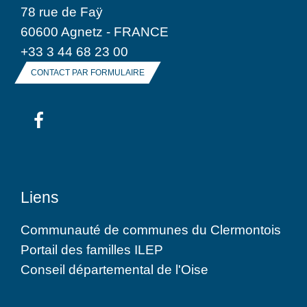
78 rue de Faÿ
60600 Agnetz - FRANCE
+33 3 44 68 23 00
CONTACT PAR FORMULAIRE
Liens
Communauté de communes du Clermontois
Portail des familles ILEP
Conseil départemental de l'Oise