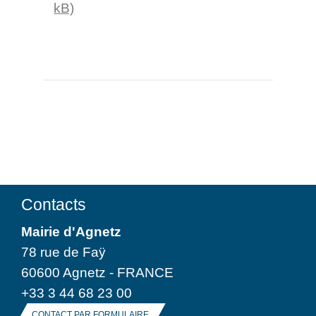
kB)
Contacts
Mairie d'Agnetz
78 rue de Faÿ
60600 Agnetz - FRANCE
+33 3 44 68 23 00
CONTACT PAR FORMULAIRE