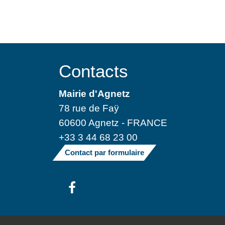
Contacts
Mairie d'Agnetz
78 rue de Faÿ
60600 Agnetz - FRANCE
+33 3 44 68 23 00
Contact par formulaire