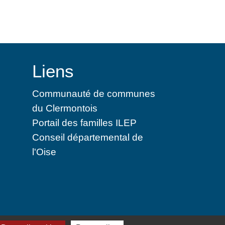
Liens
Communauté de communes
du Clermontois
Portail des familles ILEP
Conseil départemental de
l'Oise